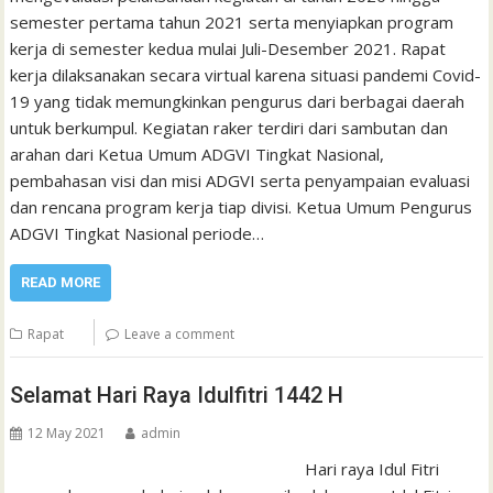
semester pertama tahun 2021 serta menyiapkan program
kerja di semester kedua mulai Juli-Desember 2021. Rapat
kerja dilaksanakan secara virtual karena situasi pandemi Covid-
19 yang tidak memungkinkan pengurus dari berbagai daerah
untuk berkumpul. Kegiatan raker terdiri dari sambutan dan
arahan dari Ketua Umum ADGVI Tingkat Nasional,
pembahasan visi dan misi ADGVI serta penyampaian evaluasi
dan rencana program kerja tiap divisi. Ketua Umum Pengurus
ADGVI Tingkat Nasional periode…
READ MORE
Rapat
Leave a comment
Selamat Hari Raya Idulfitri 1442 H
12 May 2021
admin
Hari raya Idul Fitri