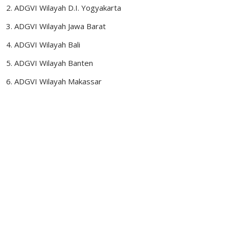
ADGVI Wilayah D.I. Yogyakarta
ADGVI Wilayah Jawa Barat
ADGVI Wilayah Bali
ADGVI Wilayah Banten
ADGVI Wilayah Makassar