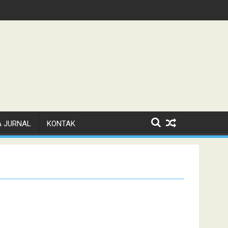
A JURNAL
KONTAK