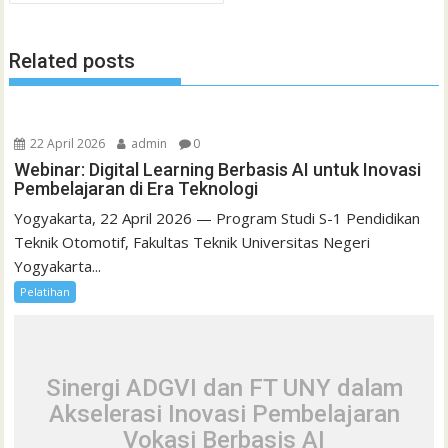
Related posts
22 April 2026
admin
0
Webinar: Digital Learning Berbasis AI untuk Inovasi
Pembelajaran di Era Teknologi
Yogyakarta, 22 April 2026 — Program Studi S-1 Pendidikan
Teknik Otomotif, Fakultas Teknik Universitas Negeri
Yogyakarta...
Pelatihan
Sinergi ADGVI dan FT UNY dalam
Akselerasi Inovasi Pembelajaran
Vokasi Berbasis AI