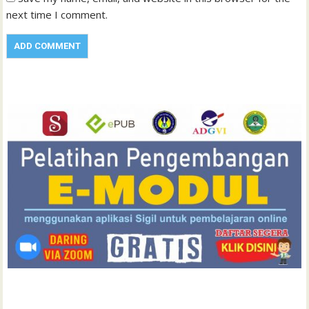
next time I comment.