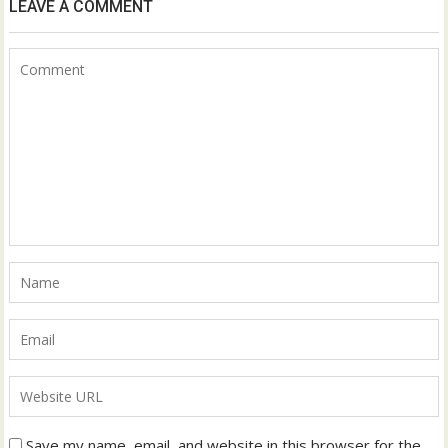
LEAVE A COMMENT
Save my name, email, and website in this browser for the