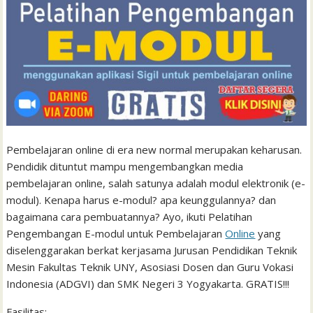
Pembelajaran online di era new normal merupakan keharusan.
Pendidik dituntut mampu mengembangkan media
pembelajaran online, salah satunya adalah modul elektronik (e-
modul). Kenapa harus e-modul? apa keunggulannya? dan
bagaimana cara pembuatannya? Ayo, ikuti Pelatihan
Pengembangan E-modul untuk Pembelajaran
Online
yang
diselenggarakan berkat kerjasama Jurusan Pendidikan Teknik
Mesin Fakultas Teknik UNY, Asosiasi Dosen dan Guru Vokasi
Indonesia (ADGVI) dan SMK Negeri 3 Yogyakarta. GRATIS!!!
Fasilitas: