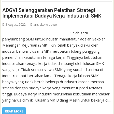
ADGVI Selenggarakan Pelatihan Strategi
Implementasi Budaya Kerja Industri di SMK
8 August 2022
aris eko wibowo
Salah satu
penyumbang SDM untuk industri manufaktur adalah Sekolah
Menengah Kejuruan (SMK). Kini telah banyak diakui oleh
industri bahwa lulusan SMK merupakan tulang punggung
pemenuhan kebutuhan tenaga kerja. Tingginya kebutuhan
industri akan tenaga kerja tidak diimbangi oleh lulusan SMK
yang siap. Tidak semua siswa SMK yang sudah diterima di
industri dapat bertahan lama. Tenaga kerja lulusan SMK
banyak yang tidak betah bekerja di industri karena merasa
stress dengan budaya kerja yang menuntut produktivitas
tinggi. Budaya Kerja Industri merupakan kebutuhan mendasar
yang harus dimiliki lulusan SMK Bidang Mesin untuk bekerja di…
READ MORE