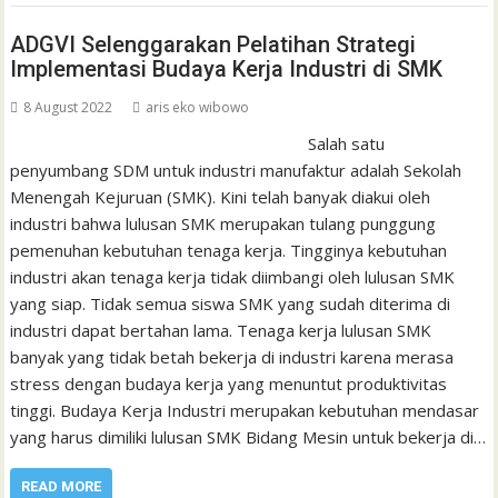
ADGVI Selenggarakan Pelatihan Strategi
Implementasi Budaya Kerja Industri di SMK
8 August 2022
aris eko wibowo
Salah satu
penyumbang SDM untuk industri manufaktur adalah Sekolah
Menengah Kejuruan (SMK). Kini telah banyak diakui oleh
industri bahwa lulusan SMK merupakan tulang punggung
pemenuhan kebutuhan tenaga kerja. Tingginya kebutuhan
industri akan tenaga kerja tidak diimbangi oleh lulusan SMK
yang siap. Tidak semua siswa SMK yang sudah diterima di
industri dapat bertahan lama. Tenaga kerja lulusan SMK
banyak yang tidak betah bekerja di industri karena merasa
stress dengan budaya kerja yang menuntut produktivitas
tinggi. Budaya Kerja Industri merupakan kebutuhan mendasar
yang harus dimiliki lulusan SMK Bidang Mesin untuk bekerja di…
READ MORE